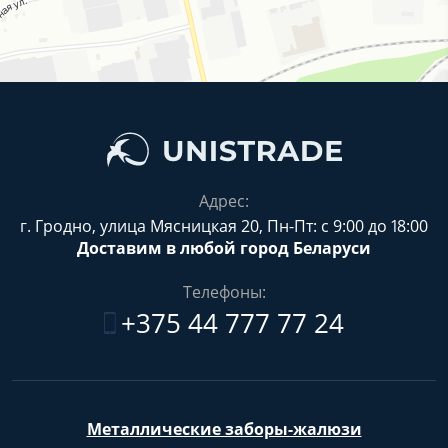
Адрес:
г. Гродно, улица Мясницкая 20, Пн-Пт: с 9:00 до 18:00
Доставим в любой город Беларуси
Телефоны:
+375 44 777 77 24
Металлические заборы-жалюзи