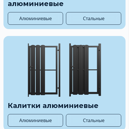
алюминиевые
Алюминиевые
Стальные
Калитки алюминиевые
Алюминиевые
Стальные