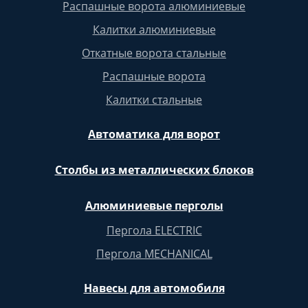
Распашные ворота алюминиевые
Калитки алюминиевые
Откатные ворота стальные
Распашные ворота
Калитки стальные
Автоматика для ворот
Столбы из металлических блоков
Алюминиевые перголы
Пергола ELECTRIC
Пергола MECHANICAL
Навесы для автомобиля