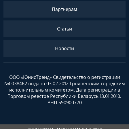
Партнерам
Статьи
Новости
ООО «ЮнисТрейд» Свидетельство о регистрации
№0038462 выдано 03.02.2012 Гродненским городским
исполнительным комитетом. Дата регистрации в
Торговом реестре Республики Беларусь 13.01.2010.
УНП 590900770