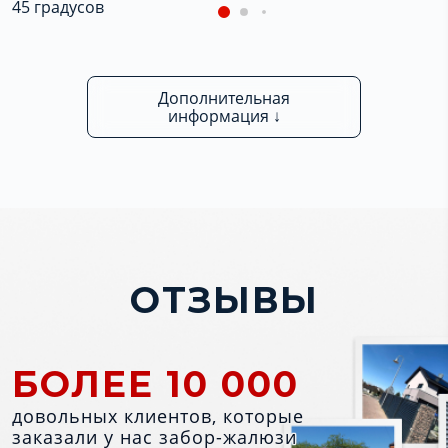
45 градусов
Дополнительная
информация ↓
ОТЗЫВЫ
БОЛЕЕ 10 000
довольных клиентов, которые
заказали у нас забор-жалюзи