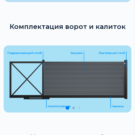
Комплектация ворот и калиток