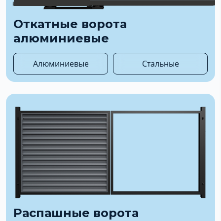
Откатные ворота
алюминиевые
Алюминиевые
Стальные
Распашные ворота