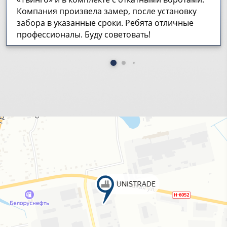
Компания произвела замер, после установку
забора в указанные сроки. Ребята отличные
профессионалы. Буду советовать!