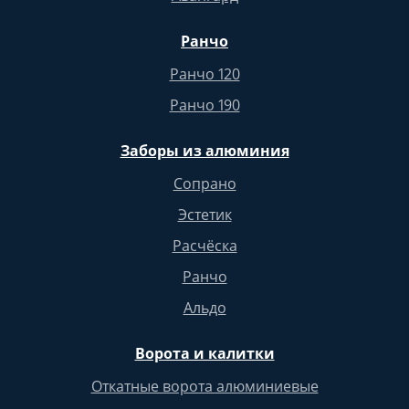
Ранчо
Ранчо 120
Ранчо 190
Заборы из алюминия
Сопрано
Эстетик
Расчёска
Ранчо
Альдо
Ворота и калитки
Откатные ворота алюминиевые