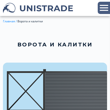
Главная
/
Ворота и калитки
ВОРОТА И КАЛИТКИ