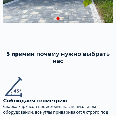
5 причин
почему нужно выбрать
нас
Соблюдаем геометрию
Сварка каркасов происходит на специальном
оборудовании, все углы привариваются строго под