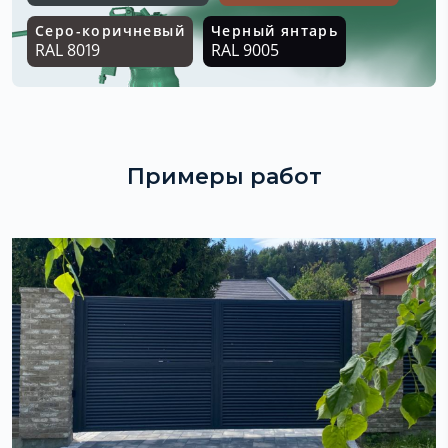
Серо-коричневый
Черный янтарь
RAL 8019
RAL 9005
Примеры работ