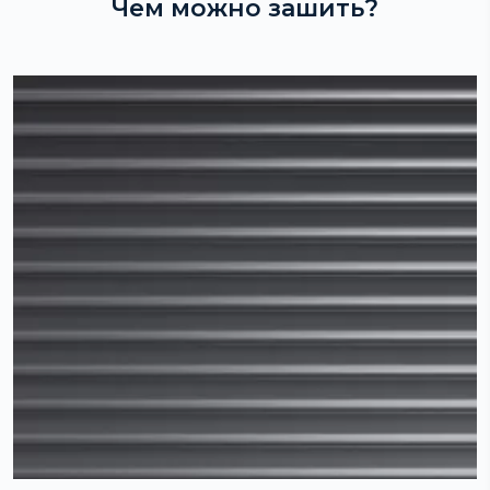
Чем можно зашить?