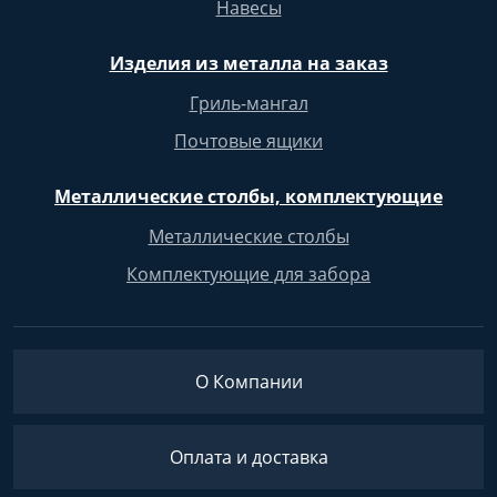
Навесы
Изделия из металла на заказ
Гриль-мангал
Почтовые ящики
Металлические столбы, комплектующие
Металлические столбы
Комплектующие для забора
О Компании
Оплата и доставка