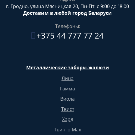
г. Гродно, улица Мясницкая 20, Пн-Пт: с 9:00 до 18:00
Доставим в любой город Беларуси
Телефоны:
+375 44 777 77 24
Металлические заборы-жалюзи
Лина
Гамма
Виола
Твист
Хард
Твинго Max