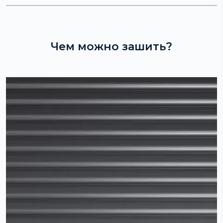
Чем можно зашить?