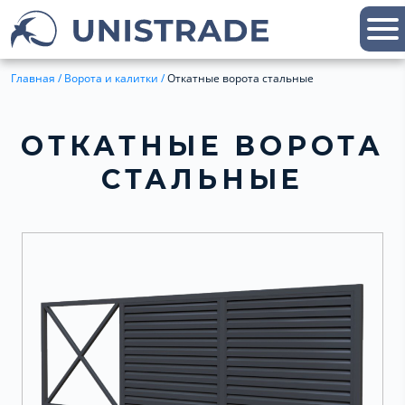
Главная
/
Ворота и калитки
/
Откатные ворота стальные
ОТКАТНЫЕ ВОРОТА
СТАЛЬНЫЕ