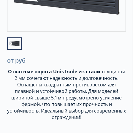
от руб
Откатные ворота UnisTrade из стали
толщиной
2 мм сочетают надежность и долговечность.
Оснащены квадратным противовесом для
плавной и устойчивой работы. Для моделей
шириной свыше 5,1 м предусмотрено усиление
фермой, что повышает их прочность и
устойчивость. Идеальный выбор для современных
ограждений!