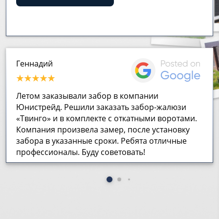
Геннадий
Летом заказывали забор в компании
Юнистрейд. Решили заказать забор-жалюзи
«Твинго» и в комплекте с откатными воротами.
Компания произвела замер, после установку
забора в указанные сроки. Ребята отличные
профессионалы. Буду советовать!