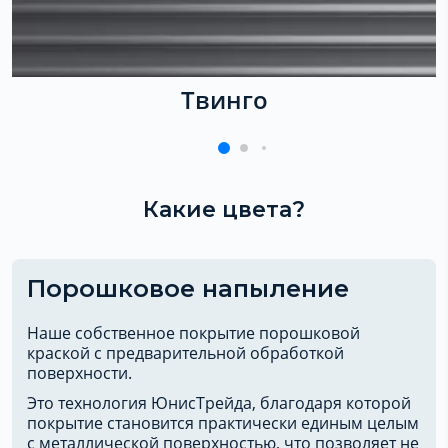
Твинго
Какие цвета?
Порошковое напыление
Наше собственное покрытие порошковой
краской с предварительной обработкой
поверхности.
Это технология ЮнисТрейда, благодаря которой
покрытие становится практически единым целым
с металлической поверхностью, что позволяет не