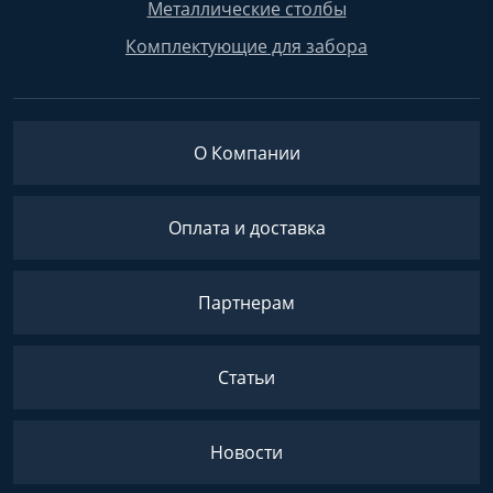
Металлические столбы
Комплектующие для забора
О Компании
Оплата и доставка
Партнерам
Статьи
Новости