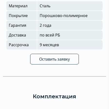
Материал
Сталь
Покрытие
Порошково-полимерное
Гарантия
2 года
Доставка
по всей РБ
Рассрочка
9 месяцев
Оставить заявку
Комплектация