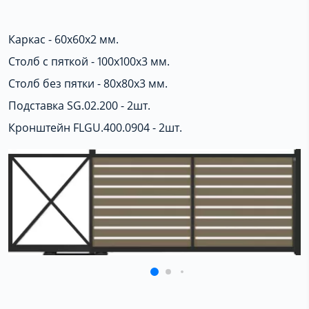
Каркас - 60х60х2 мм.
Столб с пяткой - 100х100х3 мм.
Столб без пятки - 80х80х3 мм.
Подставка SG.02.200 - 2шт.
Кронштейн FLGU.400.0904 - 2шт.