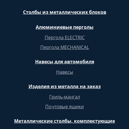
Столбы из металлических блоков
Алюминиевые перголы
Пергола ELECTRIC
Пергола MECHANICAL
Навесы для автомобиля
Навесы
Изделия из металла на заказ
Гриль-мангал
Почтовые ящики
Металлические столбы, комплектующие