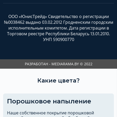
ООО «ЮнисТрейд» Свидетельство о регистрации
№0038462 выдано 03.02.2012 Гродненским городским
исполнительным комитетом. Дата регистрации в
Торговом реестре Республики Беларусь 13.01.2010.
УНП 590900770
РАЗРАБОТАН - MEDIARAMA.BY © 2022
Какие цвета?
Порошковое напыление
Наше собственное покрытие порошковой