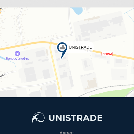
Адрес: