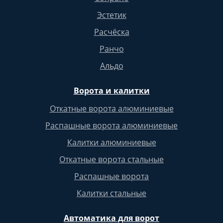
Эстетик
Расчёска
Ранчо
Альдо
Ворота и калитки
Откатные ворота алюминиевые
Распашные ворота алюминиевые
Калитки алюминиевые
Откатные ворота стальные
Распашные ворота
Калитки стальные
Автоматика для ворот