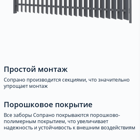
Простой монтаж
Сопрано производится секциями, что значительно
упрощает монтаж
Порошковое покрытие
Все заборы Сопрано покрываются порошково-
полимерным покрытием, что увеличивает
надежность и устойчивость к внешним воздействиям