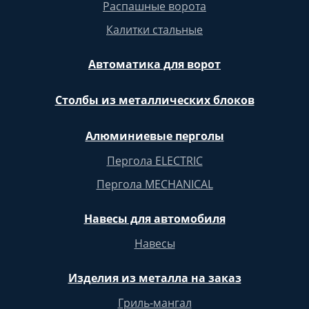
Распашные ворота
Калитки стальные
Автоматика для ворот
Столбы из металлических блоков
Алюминиевые перголы
Пергола ELECTRIC
Пергола MECHANICAL
Навесы для автомобиля
Навесы
Изделия из металла на заказ
Гриль-мангал