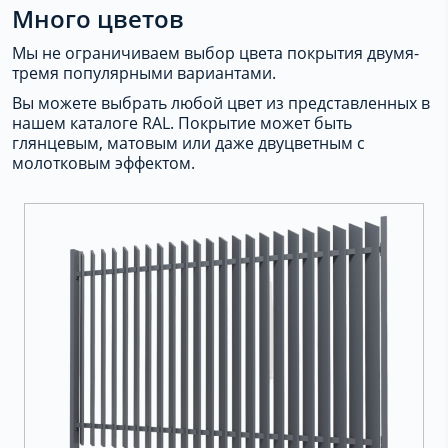
Много цветов
Мы не ограничиваем выбор цвета покрытия двумя-
тремя популярными вариантами.
Вы можете выбрать любой цвет из представленных в
нашем каталоге RAL. Покрытие может быть
глянцевым, матовым или даже двуцветным с
молотковым эффектом.