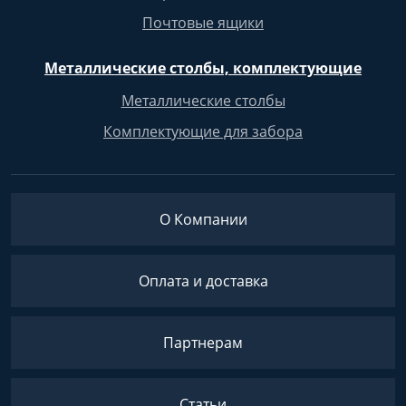
Почтовые ящики
Металлические столбы, комплектующие
Металлические столбы
Комплектующие для забора
О Компании
Оплата и доставка
Партнерам
Статьи