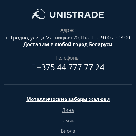
Адрес:
г. Гродно, улица Мясницкая 20, Пн-Пт: с 9:00 до 18:00
Доставим в любой город Беларуси
Телефоны:
+375 44 777 77 24
Металлические заборы-жалюзи
Лина
Гамма
Виола