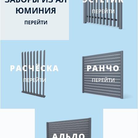
ЮМИНИЯ
ПЕРЕЙТИ
ПЕРЕЙТИ
РАСЧЁСКА
РАНЧО
ПЕРЕЙТИ
ПЕРЕЙТИ
АЛЬДО