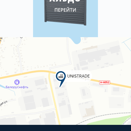
ПЕРЕЙТИ