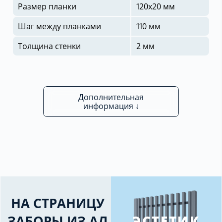
Размер планки
120х20 мм
Шаг между планками
110 мм
Толщина стенки
2 мм
Дополнительная
информация ↓
НА СТРАНИЦУ
ЗАБОРЫ ИЗ АЛ
ЭСТЕТИК