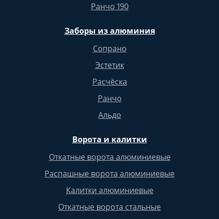
Ранчо 190
Заборы из алюминия
Сопрано
Эстетик
Расчёска
Ранчо
Альдо
Ворота и калитки
Откатные ворота алюминиевые
Распашные ворота алюминиевые
Калитки алюминиевые
Откатные ворота стальные