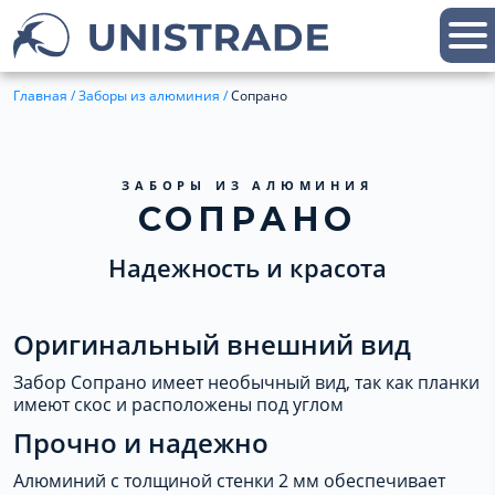
Главная
/
Заборы из алюминия
/
Сопрано
ЗАБОРЫ ИЗ АЛЮМИНИЯ
СОПРАНО
Надежность и красота
Оригинальный внешний вид
Забор Сопрано имеет необычный вид, так как планки
имеют скос и расположены под углом
Прочно и надежно
Алюминий с толщиной стенки 2 мм обеспечивает