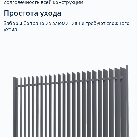
долговечность всей конструкции
Простота ухода
Заборы Сопрано из алюминия не требуют сложного
ухода